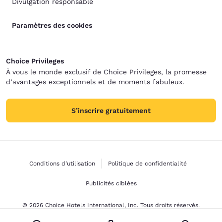
Divulgation responsable
Paramètres des cookies
Choice Privileges
À vous le monde exclusif de Choice Privileges, la promesse
d’avantages exceptionnels et de moments fabuleux.
S’inscrire gratuitement
Conditions d’utilisation
Politique de confidentialité
Publicités ciblées
© 2026 Choice Hotels International, Inc. Tous droits réservés.