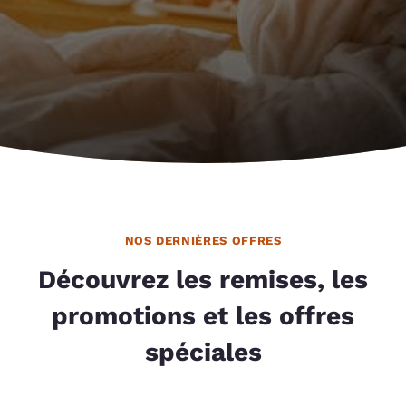
NOS DERNIÈRES OFFRES
Découvrez les remises, les
promotions et les offres
spéciales