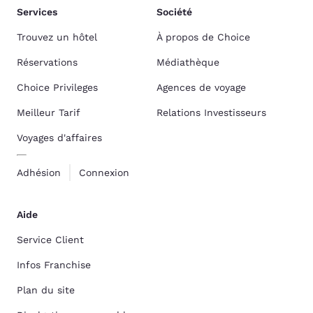
Services
Société
Trouvez un hôtel
À propos de Choice
Réservations
Médiathèque
Choice Privileges
Agences de voyage
Meilleur Tarif
Relations Investisseurs
Voyages d'affaires
Adhésion
Connexion
Aide
Service Client
Infos Franchise
Plan du site