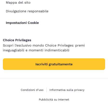
Mappa del sito
Divulgazione responsabile
Impostazioni Cookie
Choice Privileges
Scopri l’esclusivo mondo Choice Privileges: premi
ineguagliabili e momenti indimenticabili
Iscriviti gratuitamente
Condizioni d’uso
Informativa sulla privacy
Pubblicità su internet