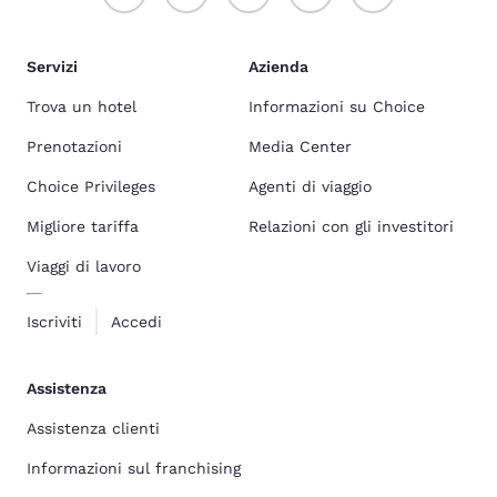
Servizi
Azienda
Trova un hotel
Informazioni su Choice
Prenotazioni
Media Center
Choice Privileges
Agenti di viaggio
Migliore tariffa
Relazioni con gli investitori
Viaggi di lavoro
Iscriviti
Accedi
Assistenza
Assistenza clienti
Informazioni sul franchising