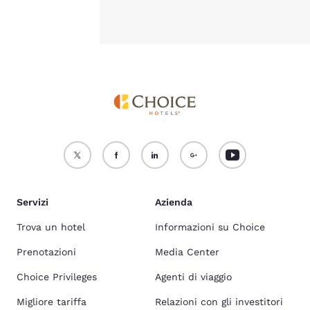
Servizi
Azienda
Trova un hotel
Informazioni su Choice
Prenotazioni
Media Center
Choice Privileges
Agenti di viaggio
Migliore tariffa
Relazioni con gli investitori