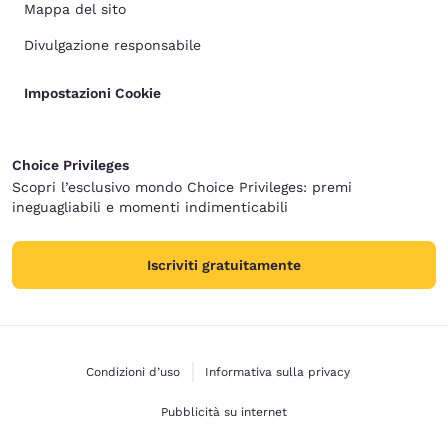
Mappa del sito
Divulgazione responsabile
Impostazioni Cookie
Choice Privileges
Scopri l’esclusivo mondo Choice Privileges: premi
ineguagliabili e momenti indimenticabili
Iscriviti gratuitamente
Condizioni d’uso
Informativa sulla privacy
Pubblicità su internet