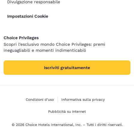
Divulgazione responsabile
Impostazioni Cookie
Choice Privileges
Scopri l’esclusivo mondo Choice Privileges: premi
ineguagliabili e momenti indimenticabili
Iscriviti gratuitamente
Condizioni d’uso
Informativa sulla privacy
Pubblicità su internet
© 2026 Choice Hotels International, Inc. – Tutti i diritti riservati.