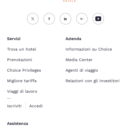
Servizi
Azienda
Trova un hotel
Informazioni su Choice
Prenotazioni
Media Center
Choice Privileges
Agenti di viaggio
Migliore tariffa
Relazioni con gli investitori
Viaggi di lavoro
Iscriviti
Accedi
Assistenza