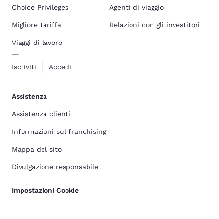
Choice Privileges
Agenti di viaggio
Migliore tariffa
Relazioni con gli investitori
Viaggi di lavoro
Iscriviti
Accedi
Assistenza
Assistenza clienti
Informazioni sul franchising
Mappa del sito
Divulgazione responsabile
Impostazioni Cookie