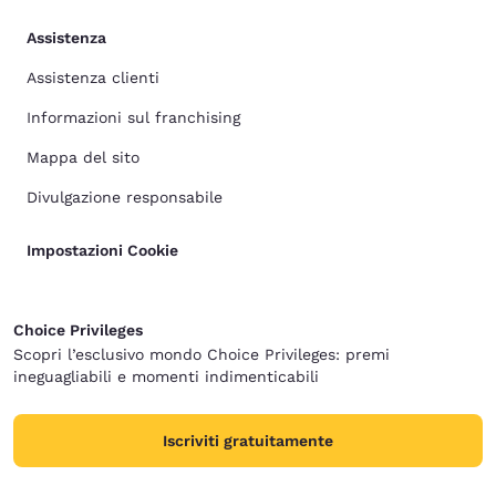
Assistenza
Assistenza clienti
Informazioni sul franchising
Mappa del sito
Divulgazione responsabile
Impostazioni Cookie
Choice Privileges
Scopri l’esclusivo mondo Choice Privileges: premi
ineguagliabili e momenti indimenticabili
Iscriviti gratuitamente