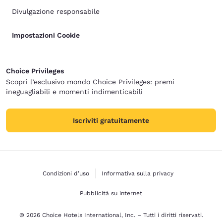
Divulgazione responsabile
Impostazioni Cookie
Choice Privileges
Scopri l’esclusivo mondo Choice Privileges: premi
ineguagliabili e momenti indimenticabili
Iscriviti gratuitamente
Condizioni d’uso
Informativa sulla privacy
Pubblicità su internet
© 2026 Choice Hotels International, Inc. – Tutti i diritti riservati.