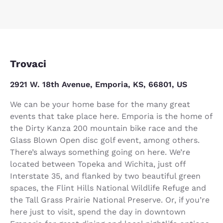
Trovaci
2921 W. 18th Avenue, Emporia, KS, 66801, US
We can be your home base for the many great
events that take place here. Emporia is the home of
the Dirty Kanza 200 mountain bike race and the
Glass Blown Open disc golf event, among others.
There’s always something going on here. We’re
located between Topeka and Wichita, just off
Interstate 35, and flanked by two beautiful green
spaces, the Flint Hills National Wildlife Refuge and
the Tall Grass Prairie National Preserve. Or, if you’re
here just to visit, spend the day in downtown