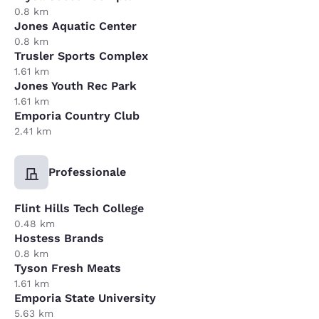
0.8 km
Jones Aquatic Center
0.8 km
Trusler Sports Complex
1.61 km
Jones Youth Rec Park
1.61 km
Emporia Country Club
2.41 km
Professionale
Flint Hills Tech College
0.48 km
Hostess Brands
0.8 km
Tyson Fresh Meats
1.61 km
Emporia State University
5.63 km