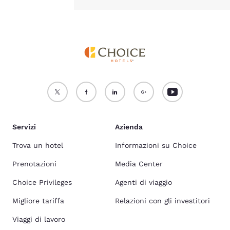
Servizi
Azienda
Trova un hotel
Informazioni su Choice
Prenotazioni
Media Center
Choice Privileges
Agenti di viaggio
Migliore tariffa
Relazioni con gli investitori
Viaggi di lavoro