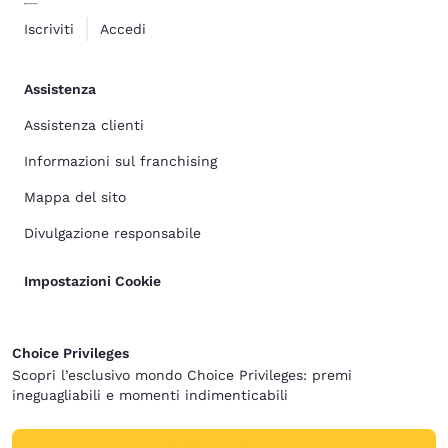
Iscriviti
Accedi
Assistenza
Assistenza clienti
Informazioni sul franchising
Mappa del sito
Divulgazione responsabile
Impostazioni Cookie
Choice Privileges
Scopri l’esclusivo mondo Choice Privileges: premi
ineguagliabili e momenti indimenticabili