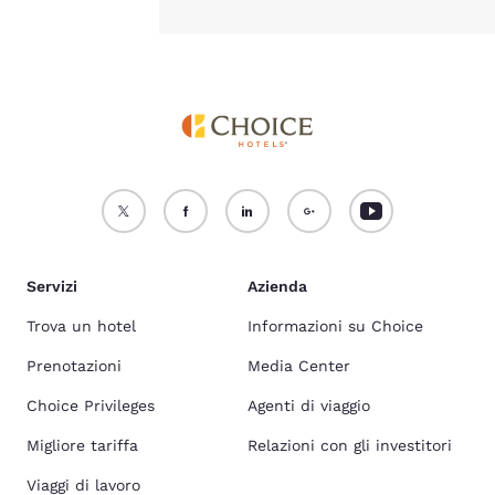
Servizi
Azienda
Trova un hotel
Informazioni su Choice
Prenotazioni
Media Center
Choice Privileges
Agenti di viaggio
Migliore tariffa
Relazioni con gli investitori
Viaggi di lavoro