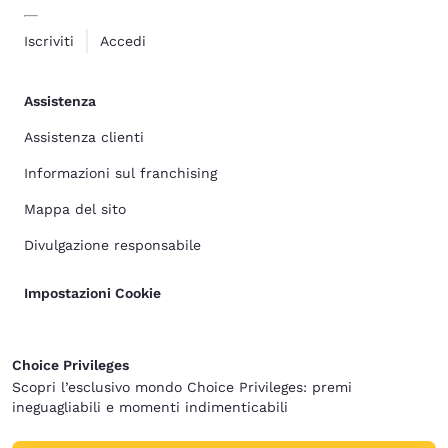
Iscriviti
Accedi
Assistenza
Assistenza clienti
Informazioni sul franchising
Mappa del sito
Divulgazione responsabile
Impostazioni Cookie
Choice Privileges
Scopri l’esclusivo mondo Choice Privileges: premi
ineguagliabili e momenti indimenticabili