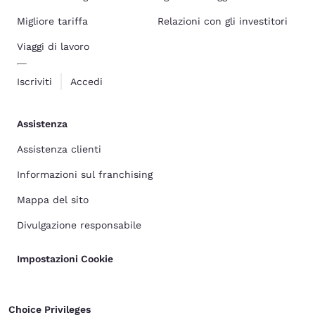
Migliore tariffa
Relazioni con gli investitori
Viaggi di lavoro
Iscriviti
Accedi
Assistenza
Assistenza clienti
Informazioni sul franchising
Mappa del sito
Divulgazione responsabile
Impostazioni Cookie
Choice Privileges