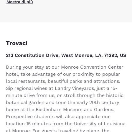
Mostra di più
Trovaci
213 Constitution Drive, West Monroe, LA, 71292, US
During your stay at our Monroe Convention Center
hotel, take advantage of our proximity to popular
local restaurants, beautiful parks and attractions.
Sip regional wines at Landry Vineyards, just a 15-
minute drive from us, or stroll through the historic
botanical garden and tour the early 20th century
home at the Biedenharn Museum and Gardens.
Prospective students will also appreciate our
location 15 minutes from the University of Louisiana
at Monroe. For guests traveling by plane, the