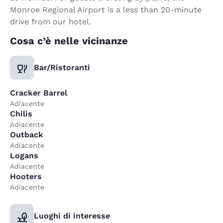
Monroe Regional Airport is a less than 20-minute
drive from our hotel.
Cosa c’è nelle vicinanze
Bar/Ristoranti
Cracker Barrel
Adiacente
Chilis
Adiacente
Outback
Adiacente
Logans
Adiacente
Hooters
Adiacente
Luoghi di interesse