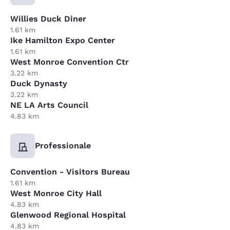
Willies Duck Diner
1.61 km
Ike Hamilton Expo Center
1.61 km
West Monroe Convention Ctr
3.22 km
Duck Dynasty
3.22 km
NE LA Arts Council
4.83 km
Professionale
Convention - Visitors Bureau
1.61 km
West Monroe City Hall
4.83 km
Glenwood Regional Hospital
4.83 km