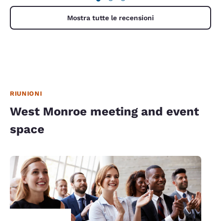
Mostra tutte le recensioni
RIUNIONI
West Monroe meeting and event
space