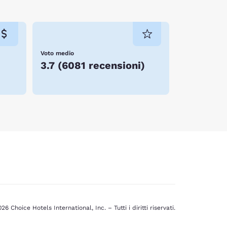
Voto medio
3.7
(
6081 recensioni
)
26 Choice Hotels International, Inc. – Tutti i diritti riservati.