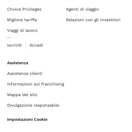
Choice Privileges
Agenti di viaggio
Migliore tariffa
Relazioni con gli investitori
Viaggi di lavoro
Iscriviti
Accedi
Assistenza
Assistenza clienti
Informazioni sul franchising
Mappa del sito
Divulgazione responsabile
Impostazioni Cookie