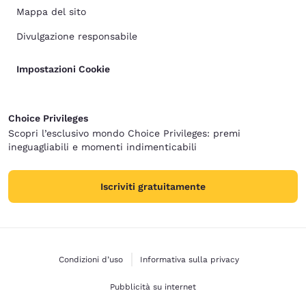
Mappa del sito
Divulgazione responsabile
Impostazioni Cookie
Choice Privileges
Scopri l’esclusivo mondo Choice Privileges: premi
ineguagliabili e momenti indimenticabili
Iscriviti gratuitamente
Condizioni d’uso
Informativa sulla privacy
Pubblicità su internet