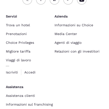
Servizi
Azienda
Trova un hotel
Informazioni su Choice
Prenotazioni
Media Center
Choice Privileges
Agenti di viaggio
Migliore tariffa
Relazioni con gli investitori
Viaggi di lavoro
Iscriviti
Accedi
Assistenza
Assistenza clienti
Informazioni sul franchising