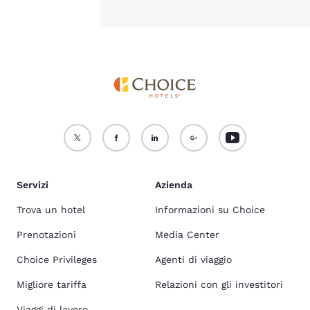
Servizi
Azienda
Trova un hotel
Informazioni su Choice
Prenotazioni
Media Center
Choice Privileges
Agenti di viaggio
Migliore tariffa
Relazioni con gli investitori
Viaggi di lavoro