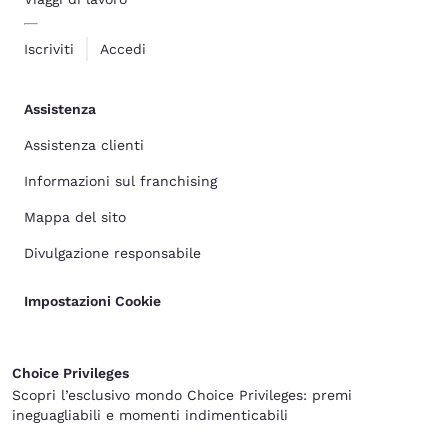
Iscriviti
Accedi
Assistenza
Assistenza clienti
Informazioni sul franchising
Mappa del sito
Divulgazione responsabile
Impostazioni Cookie
Choice Privileges
Scopri l’esclusivo mondo Choice Privileges: premi
ineguagliabili e momenti indimenticabili