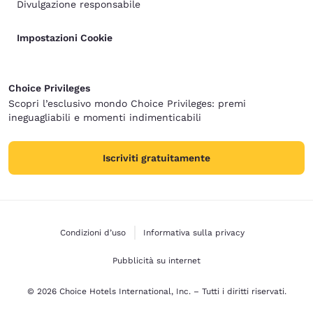
Divulgazione responsabile
Impostazioni Cookie
Choice Privileges
Scopri l’esclusivo mondo Choice Privileges: premi
ineguagliabili e momenti indimenticabili
Iscriviti gratuitamente
Condizioni d’uso
Informativa sulla privacy
Pubblicità su internet
© 2026 Choice Hotels International, Inc. – Tutti i diritti riservati.