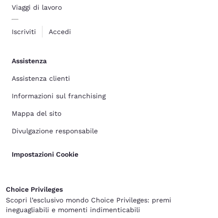
Viaggi di lavoro
Iscriviti
Accedi
Assistenza
Assistenza clienti
Informazioni sul franchising
Mappa del sito
Divulgazione responsabile
Impostazioni Cookie
Choice Privileges
Scopri l’esclusivo mondo Choice Privileges: premi
ineguagliabili e momenti indimenticabili