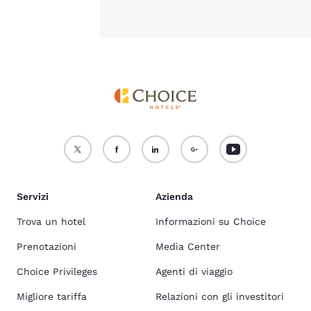
Servizi
Azienda
Trova un hotel
Informazioni su Choice
Prenotazioni
Media Center
Choice Privileges
Agenti di viaggio
Migliore tariffa
Relazioni con gli investitori