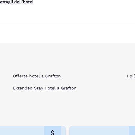
ettagli dell’hotel
Offerte hotel a Grafton
I pi
Extended Stay Hotel a Grafton