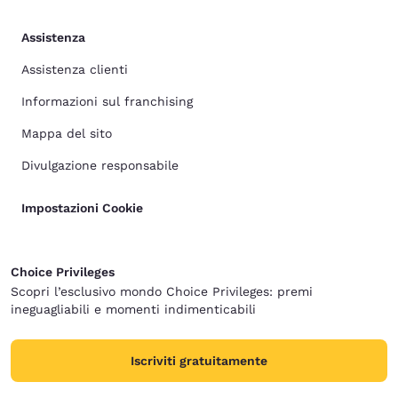
Assistenza
Assistenza clienti
Informazioni sul franchising
Mappa del sito
Divulgazione responsabile
Impostazioni Cookie
Choice Privileges
Scopri l’esclusivo mondo Choice Privileges: premi
ineguagliabili e momenti indimenticabili
Iscriviti gratuitamente