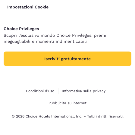
Impostazioni Cookie
Choice Privileges
Scopri l’esclusivo mondo Choice Privileges: premi
ineguagliabili e momenti indimenticabili
Iscriviti gratuitamente
Condizioni d’uso
Informativa sulla privacy
Pubblicità su internet
© 2026 Choice Hotels International, Inc. – Tutti i diritti riservati.