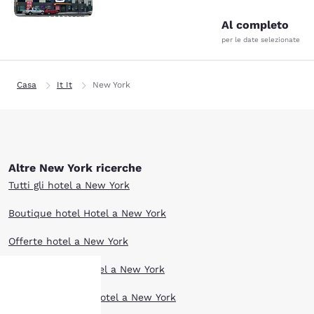
Al completo
per le date selezionate
Casa
It It
New York
Altre New York ricerche
Tutti gli hotel a New York
Boutique hotel Hotel a New York
Offerte hotel a New York
Extended Stay Hotel a New York
Animali ammessi Hotel a New York