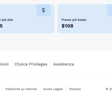
 più alto
Prezzo più basso
5
$108
zioni
Choice Privileges
Assistenza
Pubblicità su internet
Avviso Legale
Stampa
© 20