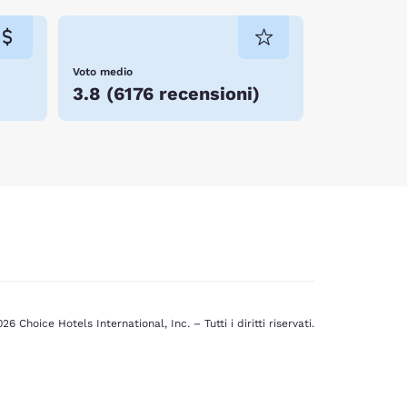
Voto medio
3.8
(
6176 recensioni
)
26 Choice Hotels International, Inc. – Tutti i diritti riservati.