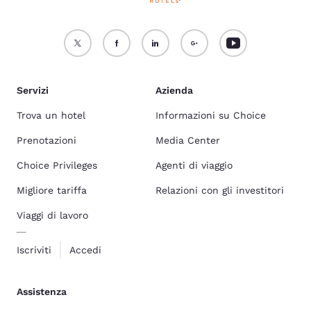
Servizi
Azienda
Trova un hotel
Informazioni su Choice
Prenotazioni
Media Center
Choice Privileges
Agenti di viaggio
Migliore tariffa
Relazioni con gli investitori
Viaggi di lavoro
Iscriviti
Accedi
Assistenza