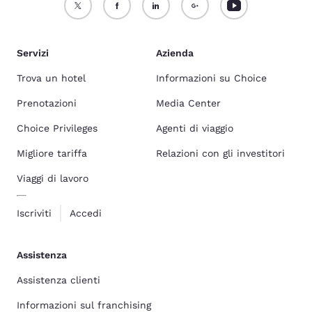
Servizi
Azienda
Trova un hotel
Informazioni su Choice
Prenotazioni
Media Center
Choice Privileges
Agenti di viaggio
Migliore tariffa
Relazioni con gli investitori
Viaggi di lavoro
Iscriviti
Accedi
Assistenza
Assistenza clienti
Informazioni sul franchising