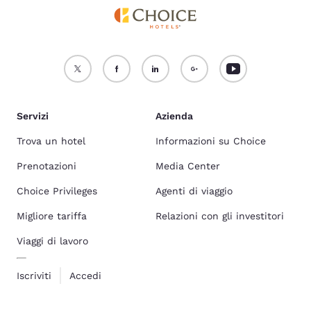
Servizi
Azienda
Trova un hotel
Informazioni su Choice
Prenotazioni
Media Center
Choice Privileges
Agenti di viaggio
Migliore tariffa
Relazioni con gli investitori
Viaggi di lavoro
Iscriviti
Accedi