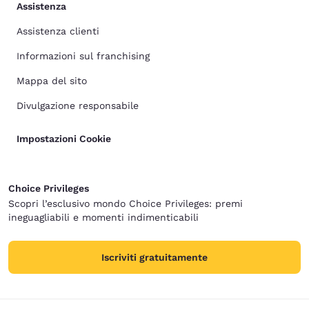
Assistenza
Assistenza clienti
Informazioni sul franchising
Mappa del sito
Divulgazione responsabile
Impostazioni Cookie
Choice Privileges
Scopri l’esclusivo mondo Choice Privileges: premi
ineguagliabili e momenti indimenticabili
Iscriviti gratuitamente