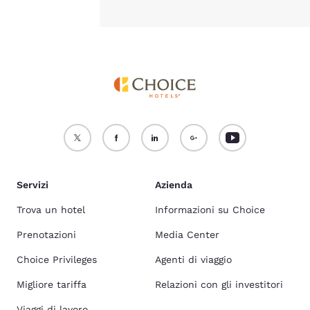
Servizi
Azienda
Trova un hotel
Informazioni su Choice
Prenotazioni
Media Center
Choice Privileges
Agenti di viaggio
Migliore tariffa
Relazioni con gli investitori
Viaggi di lavoro