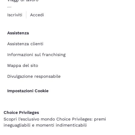
Iscriviti
Accedi
Assistenza
Assistenza clienti
Informazioni sul franchising
Mappa del sito
Divulgazione responsabile
Impostazioni Cookie
Choice Privileges
Scopri l’esclusivo mondo Choice Privileges: premi
ineguagliabili e momenti indimenticabili