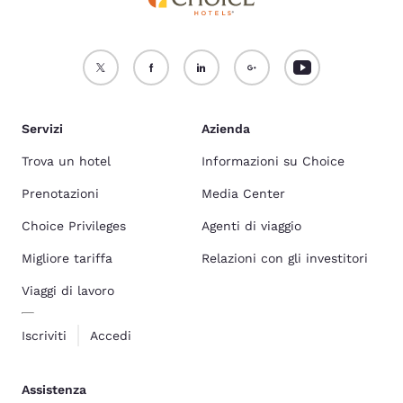
Servizi
Azienda
Trova un hotel
Informazioni su Choice
Prenotazioni
Media Center
Choice Privileges
Agenti di viaggio
Migliore tariffa
Relazioni con gli investitori
Viaggi di lavoro
Iscriviti
Accedi
Assistenza