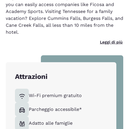
you can easily access companies like Ficosa and
Academy Sports. Visiting Tennessee for a family
vacation? Explore Cummins Falls, Burgess Falls, and
Cane Creek Falls, all less than 10 miles from the
hotel.
Leggi di più
Attrazioni
Wi-Fi premium gratuito
Parcheggio accessibile*
Adatto alle famiglie