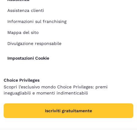
Assistenza clienti
Informazioni sul franchising
Mappa del sito
Divulgazione responsabile
Impostazioni Cookie
Choice Privileges
Scopri l’esclusivo mondo Choice Privileges: premi
ineguagliabili e momenti indimenticabili
Iscriviti gratuitamente