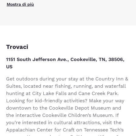
Mostra di più
Trovaci
1151 South Jefferson Ave., Cookeville, TN, 38506,
US
Get outdoors during your stay at the Country Inn &
Suites, located near fishing, running, and waterfall
hunting at City Lake Falls and Cane Creek Park.
Looking for kid-friendly activities? Make your way
downtown to the Cookeville Depot Museum and
the interactive Cookeville Children’s Museum. If
you’re interested in cultural attractions, visit the
Appalachian Center for Craft on Tennessee Tech’s