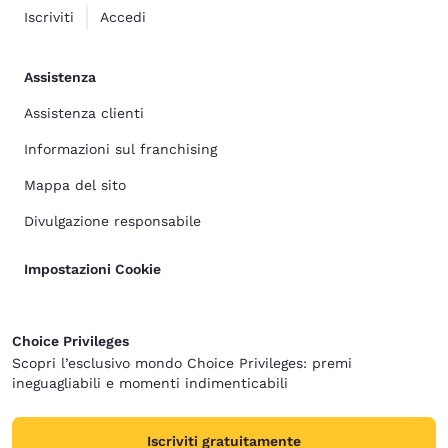
Iscriviti
Accedi
Assistenza
Assistenza clienti
Informazioni sul franchising
Mappa del sito
Divulgazione responsabile
Impostazioni Cookie
Choice Privileges
Scopri l’esclusivo mondo Choice Privileges: premi
ineguagliabili e momenti indimenticabili
Iscriviti gratuitamente