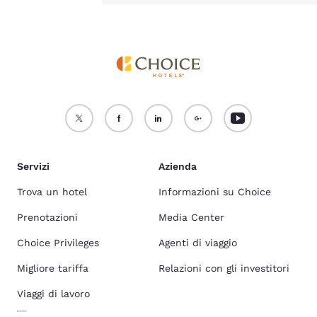
Servizi
Azienda
Trova un hotel
Informazioni su Choice
Prenotazioni
Media Center
Choice Privileges
Agenti di viaggio
Migliore tariffa
Relazioni con gli investitori
Viaggi di lavoro