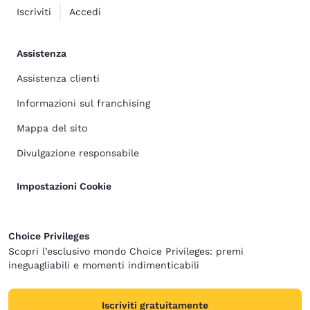
Iscriviti
Accedi
Assistenza
Assistenza clienti
Informazioni sul franchising
Mappa del sito
Divulgazione responsabile
Impostazioni Cookie
Choice Privileges
Scopri l’esclusivo mondo Choice Privileges: premi
ineguagliabili e momenti indimenticabili
Iscriviti gratuitamente