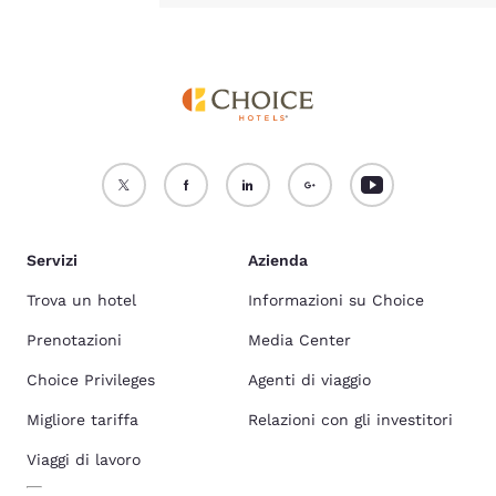
Servizi
Azienda
Trova un hotel
Informazioni su Choice
Prenotazioni
Media Center
Choice Privileges
Agenti di viaggio
Migliore tariffa
Relazioni con gli investitori
Viaggi di lavoro