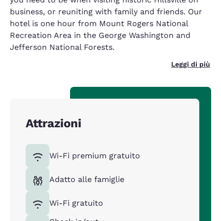
business, or reuniting with family and friends. Our
hotel is one hour from Mount Rogers National
Recreation Area in the George Washington and
Jefferson National Forests.
Leggi di più
Attrazioni
Wi-Fi premium gratuito
Adatto alle famiglie
Wi-Fi gratuito