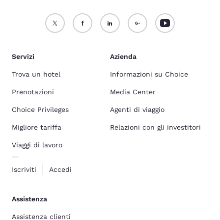
Servizi
Azienda
Trova un hotel
Informazioni su Choice
Prenotazioni
Media Center
Choice Privileges
Agenti di viaggio
Migliore tariffa
Relazioni con gli investitori
Viaggi di lavoro
Iscriviti
Accedi
Assistenza
Assistenza clienti