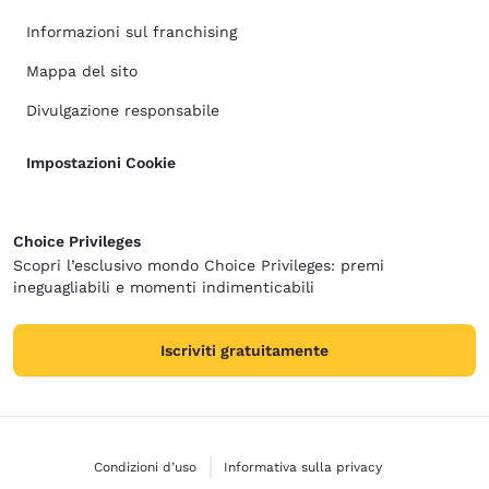
Informazioni sul franchising
Mappa del sito
Divulgazione responsabile
Impostazioni Cookie
Choice Privileges
Scopri l’esclusivo mondo Choice Privileges: premi
ineguagliabili e momenti indimenticabili
Iscriviti gratuitamente
Condizioni d’uso
Informativa sulla privacy