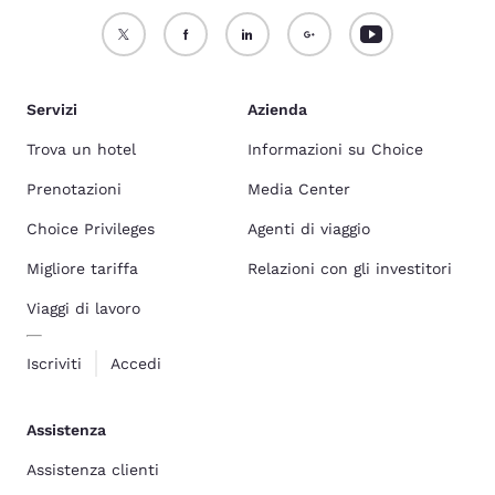
Servizi
Azienda
Trova un hotel
Informazioni su Choice
Prenotazioni
Media Center
Choice Privileges
Agenti di viaggio
Migliore tariffa
Relazioni con gli investitori
Viaggi di lavoro
Iscriviti
Accedi
Assistenza
Assistenza clienti