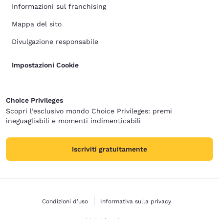
Informazioni sul franchising
Mappa del sito
Divulgazione responsabile
Impostazioni Cookie
Choice Privileges
Scopri l’esclusivo mondo Choice Privileges: premi
ineguagliabili e momenti indimenticabili
Iscriviti gratuitamente
Condizioni d’uso
Informativa sulla privacy