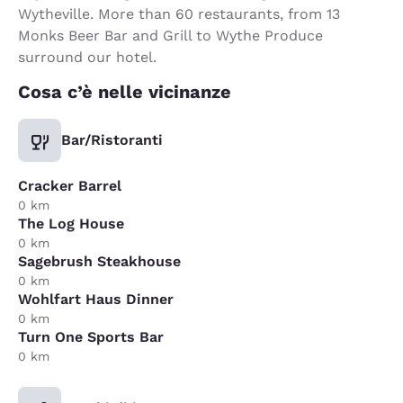
Wytheville. More than 60 restaurants, from 13
Monks Beer Bar and Grill to Wythe Produce
surround our hotel.
Cosa c’è nelle vicinanze
Bar/Ristoranti
Cracker Barrel
0 km
The Log House
0 km
Sagebrush Steakhouse
0 km
Wohlfart Haus Dinner
0 km
Turn One Sports Bar
0 km