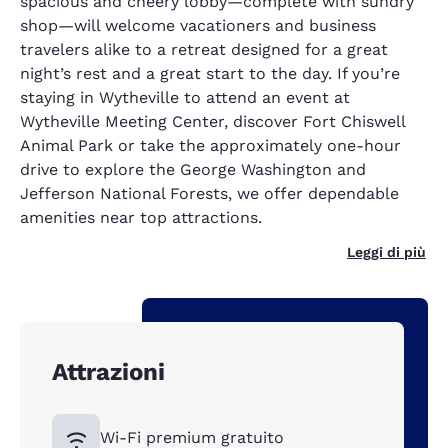
spacious and cheery lobby—complete with sundry
shop—will welcome vacationers and business
travelers alike to a retreat designed for a great
night’s rest and a great start to the day. If you’re
staying in Wytheville to attend an event at
Wytheville Meeting Center, discover Fort Chiswell
Animal Park or take the approximately one-hour
drive to explore the George Washington and
Jefferson National Forests, we offer dependable
amenities near top attractions.
Leggi di più
Attrazioni
Wi-Fi premium gratuito