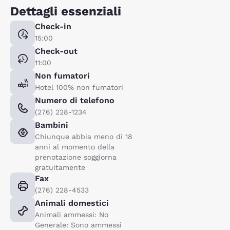
Dettagli essenziali
Check-in
15:00
Check-out
11:00
Non fumatori
Hotel 100% non fumatori
Numero di telefono
(276) 228-1234
Bambini
Chiunque abbia meno di 18
anni al momento della
prenotazione soggiorna
gratuitamente
Fax
(276) 228-4533
Animali domestici
Animali ammessi: No
Generale: Sono ammessi