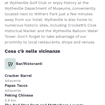
at Wytheville Golf Club or enjoy history at the
Wytheville Department of Museums, conveniently
located next to Withers Park just a few minutes
away from our hotel. Wytheville is also home to
numerous historic sites, including Crockett’s Cove
Historical Marker and the Wytheville Balloon Water
Tower. Don't forget to take advantage of our
proximity to local restaurants, shops and venues.
Cosa c’è nelle vicinanze
Bar/Ristoranti
Cracker Barrel
Adiacente
Papas Tacos
Adiacente
Peking Chinese
0.8 km