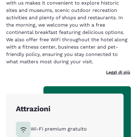
with us makes it convenient to explore historic
sites and museums, scenic outdoor recreation
activities and plenty of shops and restaurants. In
the morning, we welcome you with a free
continental breakfast featuring delicious options.
We also offer free WiFi throughout the hotel along
with a fitness center, business center and pet-
friendly policy, ensuring you stay connected to
what matters most during your visit.
Leggi di più
Attrazioni
Wi-Fi premium gratuito