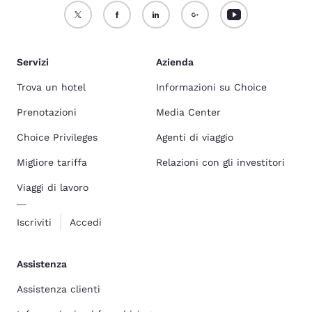
Servizi
Azienda
Trova un hotel
Informazioni su Choice
Prenotazioni
Media Center
Choice Privileges
Agenti di viaggio
Migliore tariffa
Relazioni con gli investitori
Viaggi di lavoro
Iscriviti
Accedi
Assistenza
Assistenza clienti