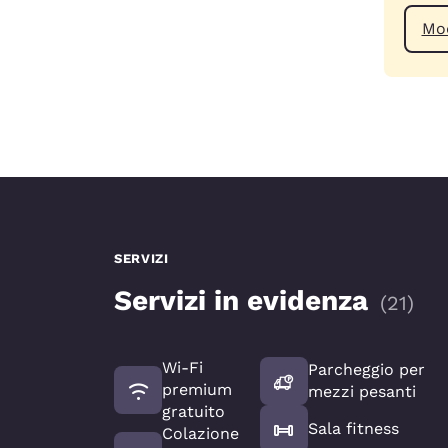
Mod
SERVIZI
Servizi in evidenza
(
21
)
Wi-Fi
Parcheggio per
premium
mezzi pesanti
gratuito
Sala fitness
Colazione