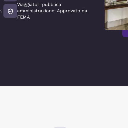
Viaggiatori pubblica
amministrazione: Approvato da
n
FEMA