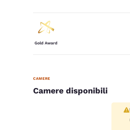
Gold Award
CAMERE
Camere disponibili