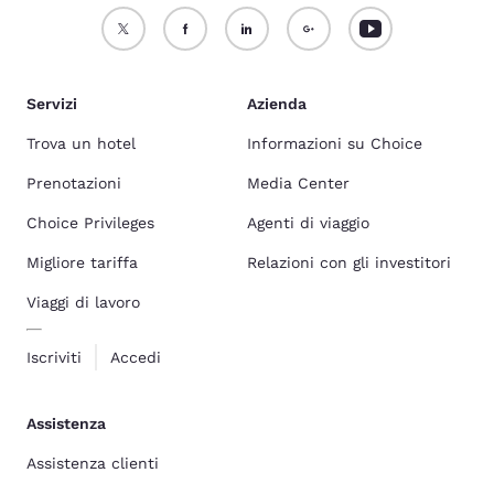
Servizi
Azienda
Trova un hotel
Informazioni su Choice
Prenotazioni
Media Center
Choice Privileges
Agenti di viaggio
Migliore tariffa
Relazioni con gli investitori
Viaggi di lavoro
Iscriviti
Accedi
Assistenza
Assistenza clienti