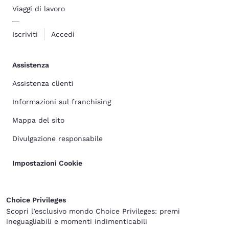
Viaggi di lavoro
Iscriviti
Accedi
Assistenza
Assistenza clienti
Informazioni sul franchising
Mappa del sito
Divulgazione responsabile
Impostazioni Cookie
Choice Privileges
Scopri l’esclusivo mondo Choice Privileges: premi
ineguagliabili e momenti indimenticabili