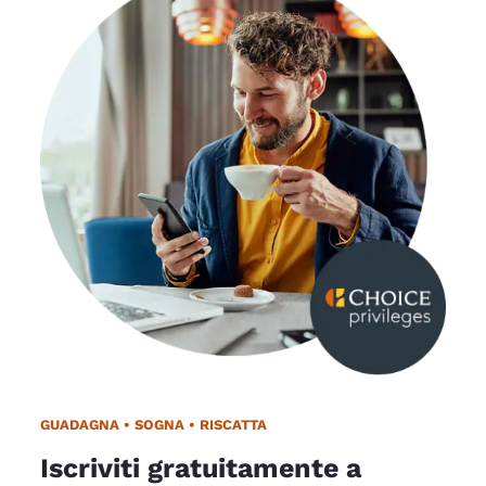
GUADAGNA • SOGNA • RISCATTA
Iscriviti gratuitamente a