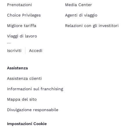
Prenotazioni
Media Center
Choice Privileges
Agenti di viaggio
Migliore tariffa
Relazioni con gli investitori
Viaggi di lavoro
Iscriviti
Accedi
Assistenza
Assistenza clienti
Informazioni sul franchising
Mappa del sito
Divulgazione responsabile
Impostazioni Cookie