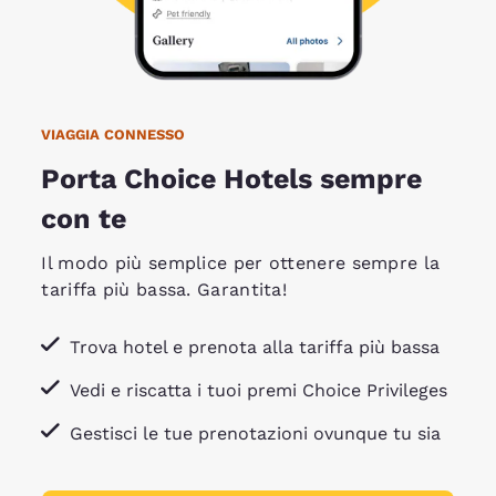
VIAGGIA CONNESSO
Porta Choice Hotels sempre
con te
Il modo più semplice per ottenere sempre la
tariffa più bassa. Garantita!
Trova hotel e prenota alla tariffa più bassa
Vedi e riscatta i tuoi premi Choice Privileges
Gestisci le tue prenotazioni ovunque tu sia