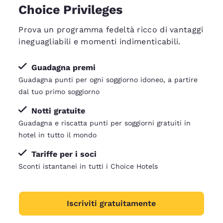
Choice Privileges
Prova un programma fedeltà ricco di vantaggi
ineguagliabili e momenti indimenticabili.
Guadagna premi
Guadagna punti per ogni soggiorno idoneo, a partire
dal tuo primo soggiorno
Notti gratuite
Guadagna e riscatta punti per soggiorni gratuiti in
hotel in tutto il mondo
Tariffe per i soci
Sconti istantanei in tutti i Choice Hotels
Iscriviti gratuitamente