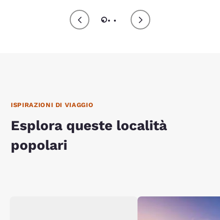
ISPIRAZIONI DI VIAGGIO
Esplora queste località
popolari