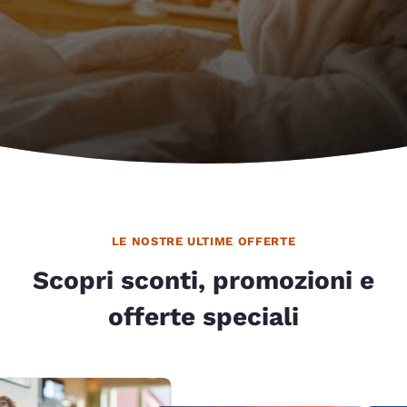
LE NOSTRE ULTIME OFFERTE
Scopri sconti, promozioni e
offerte speciali