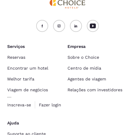
Serviços
Empresa
Reservas
Sobre o Choice
Encontrar um hotel
Centro de mídia
Melhor tarifa
Agentes de viagem
Viagem de negócios
Relações com investidores
Inscreva-se
Fazer login
Ajuda
Suporte ao cliente