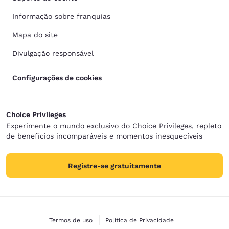
Informação sobre franquias
Mapa do site
Divulgação responsável
Configurações de cookies
Choice Privileges
Experimente o mundo exclusivo do Choice Privileges, repleto
de benefícios incomparáveis e momentos inesquecíveis
Registre-se gratuitamente
Termos de uso
Política de Privacidade