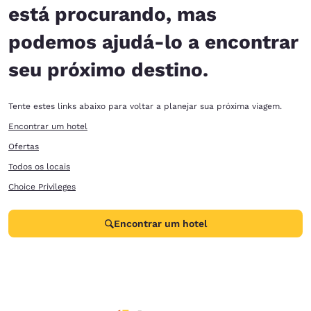
está procurando, mas
podemos ajudá-lo a encontrar
seu próximo destino.
Tente estes links abaixo para voltar a planejar sua próxima viagem.
Encontrar um hotel
Ofertas
Todos os locais
Choice Privileges
Encontrar um hotel