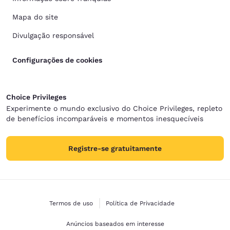
Mapa do site
Divulgação responsável
Configurações de cookies
Choice Privileges
Experimente o mundo exclusivo do Choice Privileges, repleto
de benefícios incomparáveis e momentos inesquecíveis
Registre-se gratuitamente
Termos de uso
Política de Privacidade
Anúncios baseados em interesse