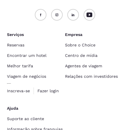
Serviços
Empresa
Reservas
Sobre o Choice
Encontrar um hotel
Centro de mídia
Melhor tarifa
Agentes de viagem
Viagem de negócios
Relações com investidores
Inscreva-se
Fazer login
Ajuda
Suporte ao cliente
Informação sobre franquias