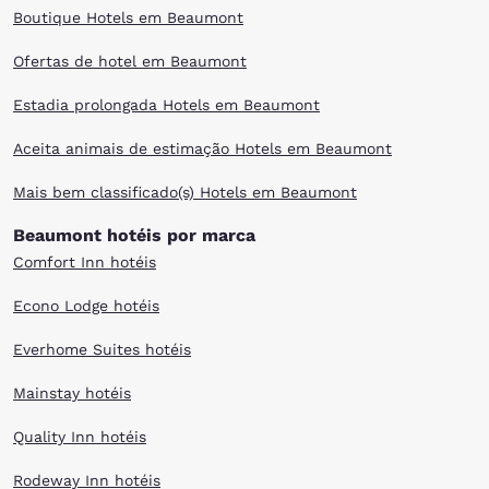
Boutique Hotels em Beaumont
Ofertas de hotel em Beaumont
Estadia prolongada Hotels em Beaumont
Aceita animais de estimação Hotels em Beaumont
Mais bem classificado(s) Hotels em Beaumont
Beaumont hotéis por marca
Comfort Inn hotéis
Econo Lodge hotéis
Everhome Suites hotéis
Mainstay hotéis
Quality Inn hotéis
Rodeway Inn hotéis