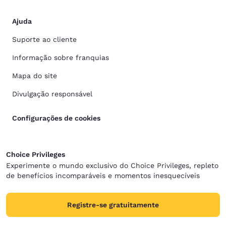
Ajuda
Suporte ao cliente
Informação sobre franquias
Mapa do site
Divulgação responsável
Configurações de cookies
Choice Privileges
Experimente o mundo exclusivo do Choice Privileges, repleto
de benefícios incomparáveis e momentos inesquecíveis
Registre-se gratuitamente