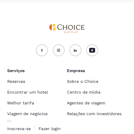
Serviços
Empresa
Reservas
Sobre o Choice
Encontrar um hotel
Centro de mídia
Melhor tarifa
Agentes de viagem
Viagem de negócios
Relações com investidores
Inscreva-se
Fazer login