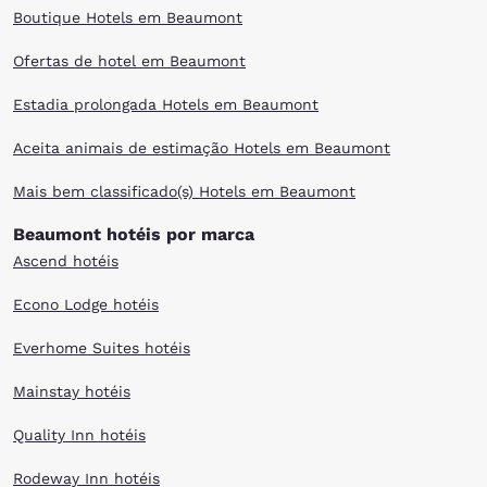
Boutique Hotels em Beaumont
Ofertas de hotel em Beaumont
Estadia prolongada Hotels em Beaumont
Aceita animais de estimação Hotels em Beaumont
Mais bem classificado(s) Hotels em Beaumont
Beaumont hotéis por marca
Ascend hotéis
Econo Lodge hotéis
Everhome Suites hotéis
Mainstay hotéis
Quality Inn hotéis
Rodeway Inn hotéis