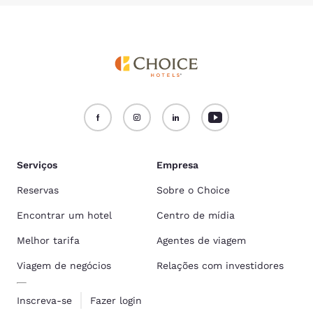
Serviços
Empresa
Reservas
Sobre o Choice
Encontrar um hotel
Centro de mídia
Melhor tarifa
Agentes de viagem
Viagem de negócios
Relações com investidores
Inscreva-se
Fazer login