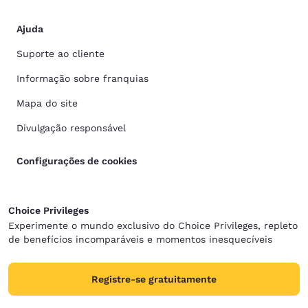
Ajuda
Suporte ao cliente
Informação sobre franquias
Mapa do site
Divulgação responsável
Configurações de cookies
Choice Privileges
Experimente o mundo exclusivo do Choice Privileges, repleto
de benefícios incomparáveis e momentos inesquecíveis
Registre-se gratuitamente