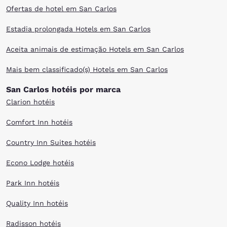
Ofertas de hotel em San Carlos
Estadia prolongada Hotels em San Carlos
Aceita animais de estimação Hotels em San Carlos
Mais bem classificado(s) Hotels em San Carlos
San Carlos hotéis por marca
Clarion hotéis
Comfort Inn hotéis
Country Inn Suites hotéis
Econo Lodge hotéis
Park Inn hotéis
Quality Inn hotéis
Radisson hotéis