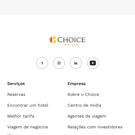
Serviços
Empresa
Reservas
Sobre o Choice
Encontrar um hotel
Centro de mídia
Melhor tarifa
Agentes de viagem
Viagem de negócios
Relações com investidores