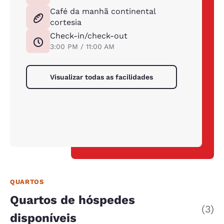
Café da manhã continental
cortesia
Check-in/check-out
3:00 PM / 11:00 AM
Visualizar todas as facilidades
QUARTOS
Quartos de hóspedes
(3)
disponíveis