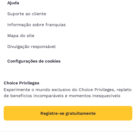
Ajuda
Suporte ao cliente
Informação sobre franquias
Mapa do site
Divulgação responsável
Configurações de cookies
Choice Privileges
Experimente o mundo exclusivo do Choice Privileges, repleto
de benefícios incomparáveis e momentos inesquecíveis
Registre-se gratuitamente