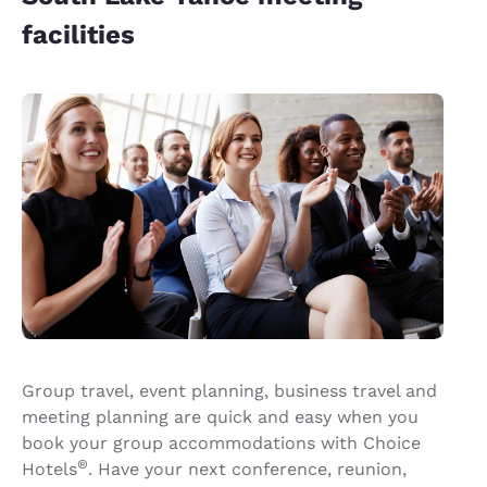
facilities
Group travel, event planning, business travel and
meeting planning are quick and easy when you
book your group accommodations with Choice
®
Hotels
. Have your next conference, reunion,