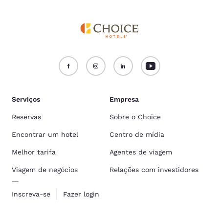
Serviços
Empresa
Reservas
Sobre o Choice
Encontrar um hotel
Centro de mídia
Melhor tarifa
Agentes de viagem
Viagem de negócios
Relações com investidores
Inscreva-se
Fazer login