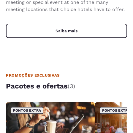
meeting or special event at one of the many
meeting locations that Choice hotels have to offer.
Saiba mais
PROMOÇÕES EXCLUSIVAS
Pacotes e ofertas
(3)
PONTOS EXTRA
PONTOS EXTRA