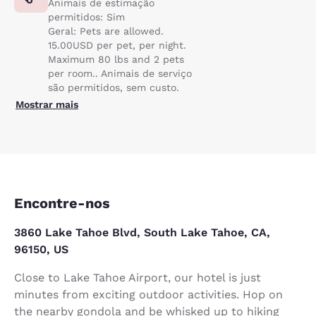
Animais de estimação
permitidos: Sim
Geral: Pets are allowed.
15.00USD per pet, per night.
Maximum 80 lbs and 2 pets
per room.. Animais de serviço
são permitidos, sem custo.
Mostrar mais
Encontre-nos
3860 Lake Tahoe Blvd, South Lake Tahoe, CA,
96150, US
Close to Lake Tahoe Airport, our hotel is just
minutes from exciting outdoor activities. Hop on
the nearby gondola and be whisked up to hiking