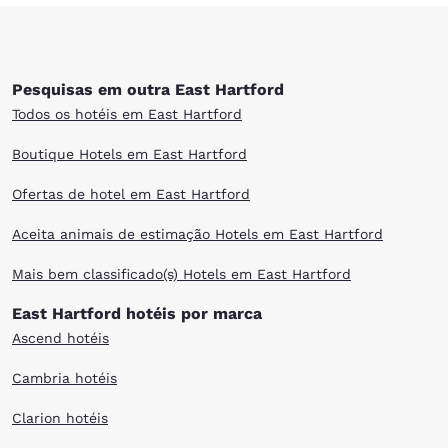
Pesquisas em outra East Hartford
Todos os hotéis em East Hartford
Boutique Hotels em East Hartford
Ofertas de hotel em East Hartford
Aceita animais de estimação Hotels em East Hartford
Mais bem classificado(s) Hotels em East Hartford
East Hartford hotéis por marca
Ascend hotéis
Cambria hotéis
Clarion hotéis