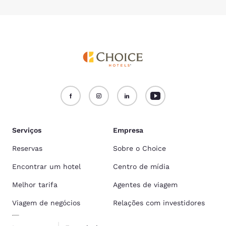
Serviços
Empresa
Reservas
Sobre o Choice
Encontrar um hotel
Centro de mídia
Melhor tarifa
Agentes de viagem
Viagem de negócios
Relações com investidores