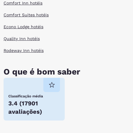
Comfort Inn hotéis
Comfort Suites hotéis
Econo Lodge hotéis
Quality Inn hotéis
Rodeway Inn hotéis
O que é bom saber
Classificação média
3.4
(
17901
avaliações
)