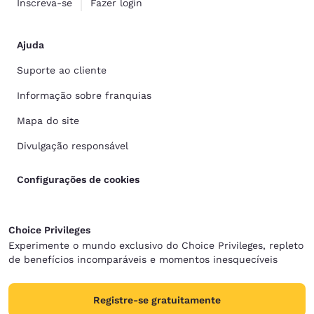
Inscreva-se
Fazer login
Ajuda
Suporte ao cliente
Informação sobre franquias
Mapa do site
Divulgação responsável
Configurações de cookies
Choice Privileges
Experimente o mundo exclusivo do Choice Privileges, repleto
de benefícios incomparáveis e momentos inesquecíveis
Registre-se gratuitamente