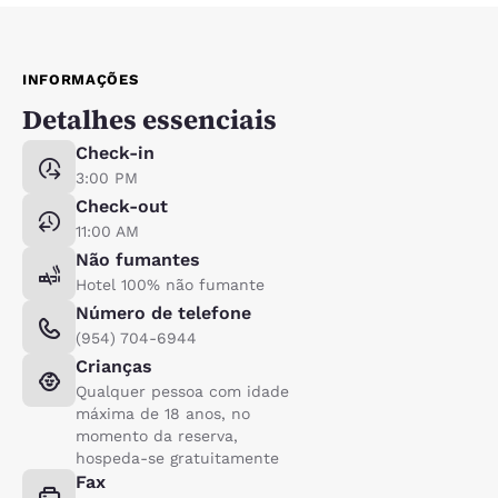
INFORMAÇÕES
Detalhes essenciais
Check-in
3:00 PM
Check-out
11:00 AM
Não fumantes
Hotel 100% não fumante
Número de telefone
(954) 704-6944
Crianças
Qualquer pessoa com idade
máxima de 18 anos, no
momento da reserva,
hospeda-se gratuitamente
Fax