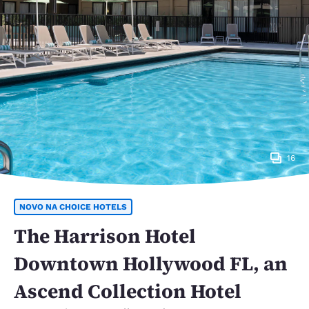
16
NOVO NA CHOICE HOTELS
The Harrison Hotel
Downtown Hollywood FL, an
Ascend Collection Hotel