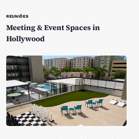
REUNIÕES
Meeting & Event Spaces in
Hollywood