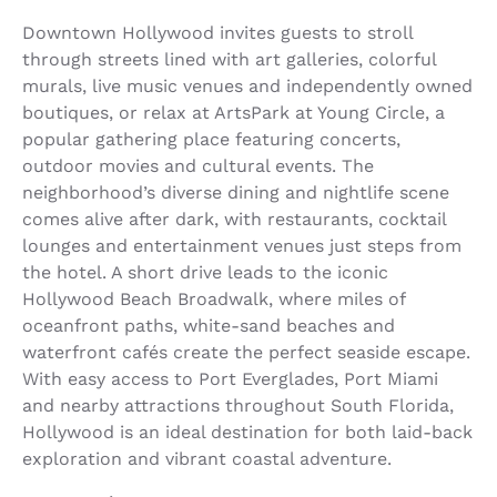
Downtown Hollywood invites guests to stroll
through streets lined with art galleries, colorful
murals, live music venues and independently owned
boutiques, or relax at ArtsPark at Young Circle, a
popular gathering place featuring concerts,
outdoor movies and cultural events. The
neighborhood’s diverse dining and nightlife scene
comes alive after dark, with restaurants, cocktail
lounges and entertainment venues just steps from
the hotel. A short drive leads to the iconic
Hollywood Beach Broadwalk, where miles of
oceanfront paths, white-sand beaches and
waterfront cafés create the perfect seaside escape.
With easy access to Port Everglades, Port Miami
and nearby attractions throughout South Florida,
Hollywood is an ideal destination for both laid-back
exploration and vibrant coastal adventure.