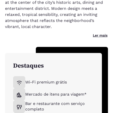
at the center of the city’s historic arts, dining and
entertainment district. Modern design meets a
relaxed, tropical sensibility, creating an inviting
atmosphere that reflects the neighborhood’s
vibrant, local character.
Ler mais
Destaques
Wi-Fi premium grátis
Mercado de itens para viagem*
Bar e restaurante com serviço
completo