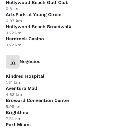
Hollywood Beach Golf Club
0.8 km
ArtsPark at Young Circle
0.97 km
Hollywood Beach Broadwalk
3.22 km
Hardrock Casino
3.22 km
Negócios
Kindred Hospital
1.61 km
Aventura Mall
4.83 km
Broward Convention Center
5.95 km
Brightline
7.24 km
Port Miami