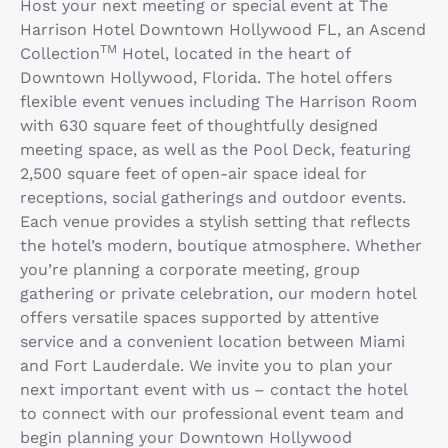
Host your next meeting or special event at The
Harrison Hotel Downtown Hollywood FL, an Ascend
TM
Collection
Hotel, located in the heart of
Downtown Hollywood, Florida. The hotel offers
flexible event venues including The Harrison Room
with 630 square feet of thoughtfully designed
meeting space, as well as the Pool Deck, featuring
2,500 square feet of open-air space ideal for
receptions, social gatherings and outdoor events.
Each venue provides a stylish setting that reflects
the hotel’s modern, boutique atmosphere. Whether
you’re planning a corporate meeting, group
gathering or private celebration, our modern hotel
offers versatile spaces supported by attentive
service and a convenient location between Miami
and Fort Lauderdale. We invite you to plan your
next important event with us – contact the hotel
to connect with our professional event team and
begin planning your Downtown Hollywood