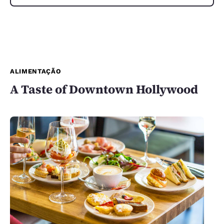
ALIMENTAÇÃO
A Taste of Downtown Hollywood