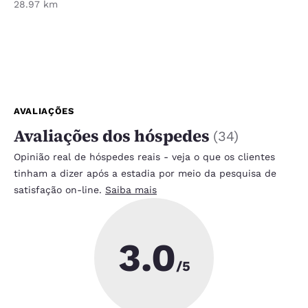
28.97 km
AVALIAÇÕES
Avaliações dos hóspedes
(
34
)
Opinião real de hóspedes reais - veja o que os clientes
tinham a dizer após a estadia por meio da pesquisa de
satisfação on-line.
Saiba mais
3.0
/5