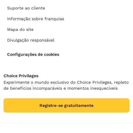
Suporte ao cliente
Informação sobre franquias
Mapa do site
Divulgação responsável
Configurações de cookies
Choice Privileges
Experimente o mundo exclusivo do Choice Privileges, repleto
de benefícios incomparáveis e momentos inesquecíveis
Registre-se gratuitamente