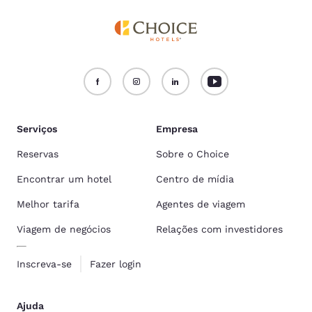
Serviços
Empresa
Reservas
Sobre o Choice
Encontrar um hotel
Centro de mídia
Melhor tarifa
Agentes de viagem
Viagem de negócios
Relações com investidores
Inscreva-se
Fazer login
Ajuda