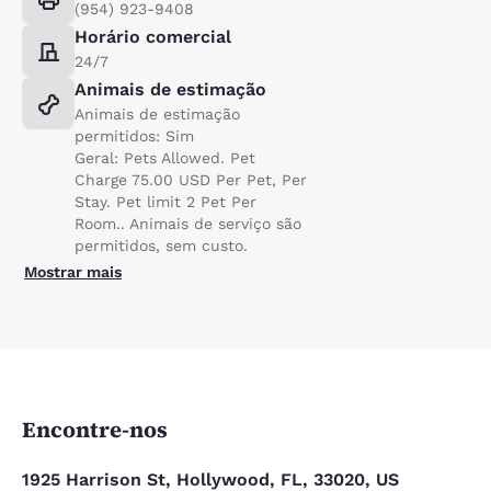
(954) 923-9408
Horário comercial
24/7
Animais de estimação
Animais de estimação
permitidos: Sim
Geral: Pets Allowed. Pet
Charge 75.00 USD Per Pet, Per
Stay. Pet limit 2 Pet Per
Room.. Animais de serviço são
permitidos, sem custo.
Mostrar mais
Encontre-nos
1925 Harrison St, Hollywood, FL, 33020, US