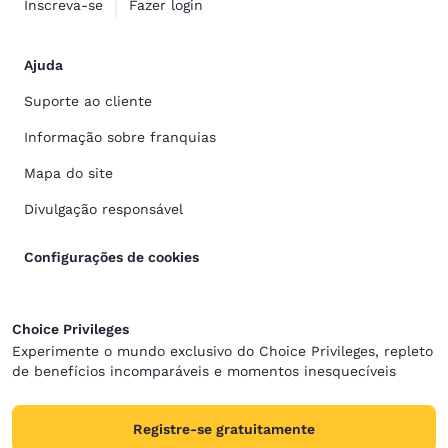
Inscreva-se
Fazer login
Ajuda
Suporte ao cliente
Informação sobre franquias
Mapa do site
Divulgação responsável
Configurações de cookies
Choice Privileges
Experimente o mundo exclusivo do Choice Privileges, repleto
de benefícios incomparáveis e momentos inesquecíveis
Registre-se gratuitamente