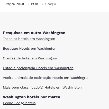
Página inicial
Pt Br
Georgia
Pesquisas em outra Washington
Todos os hotéis em Washington
Boutique Hotels em Washington
Ofertas de hotel em Washington
Estadia prolongada Hotels em Washington
Aceita animais de estimação Hotels em Washington
Mais bem classificado(s) Hotels em Washington
Washington hotéis por marca
Econo Lodge hotéis