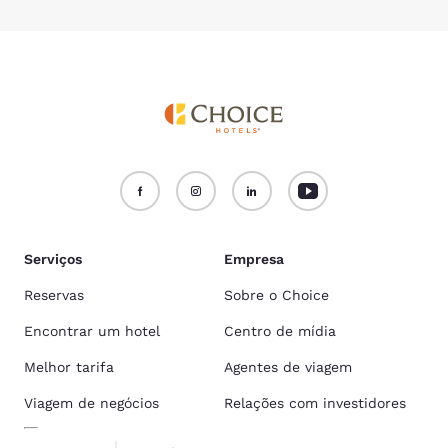
Serviços
Empresa
Reservas
Sobre o Choice
Encontrar um hotel
Centro de mídia
Melhor tarifa
Agentes de viagem
Viagem de negócios
Relações com investidores