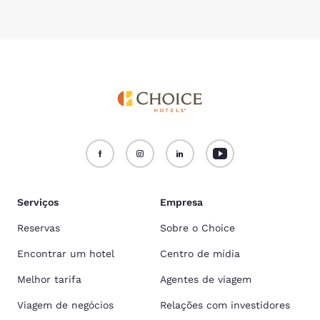
Serviços
Empresa
Reservas
Sobre o Choice
Encontrar um hotel
Centro de mídia
Melhor tarifa
Agentes de viagem
Viagem de negócios
Relações com investidores