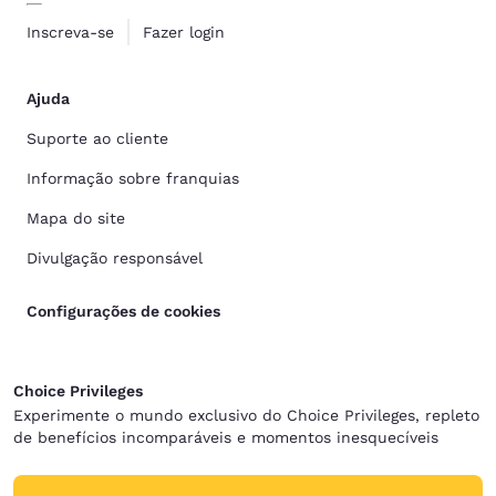
Inscreva-se
Fazer login
Ajuda
Suporte ao cliente
Informação sobre franquias
Mapa do site
Divulgação responsável
Configurações de cookies
Choice Privileges
Experimente o mundo exclusivo do Choice Privileges, repleto
de benefícios incomparáveis e momentos inesquecíveis