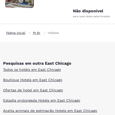
40
Não disponível
para suas datas selecionadas
Página inicial
Pt Br
Indiana
Pesquisas em outra East Chicago
Todos os hotéis em East Chicago
Boutique Hotels em East Chicago
Ofertas de hotel em East Chicago
Estadia prolongada Hotels em East Chicago
Aceita animais de estimação Hotels em East Chicago