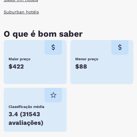
Suburban hotéis
O que é bom saber
Maior preço
Menor preço
$422
$88
Classificação média
3.4
(
31543
avaliações
)