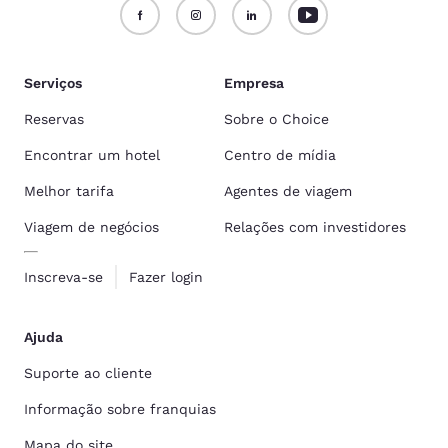
Serviços
Empresa
Reservas
Sobre o Choice
Encontrar um hotel
Centro de mídia
Melhor tarifa
Agentes de viagem
Viagem de negócios
Relações com investidores
Inscreva-se
Fazer login
Ajuda
Suporte ao cliente
Informação sobre franquias
Mapa do site