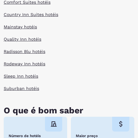
Comfort Suites hotéis
Country Inn Suites hotéis
Mainstay hotéis
Quality Inn hotéis
Radisson Blu hotéis
Rodeway Inn hotéis
Sleep Inn hotéis
Suburban hotéis
O que é bom saber
Número de hotéis
Maior preço